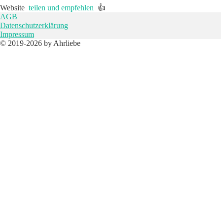
Website
teilen und empfehlen
👍
AGB
Datenschutzerklärung
Impressum
© 2019-2026 by Ahrliebe